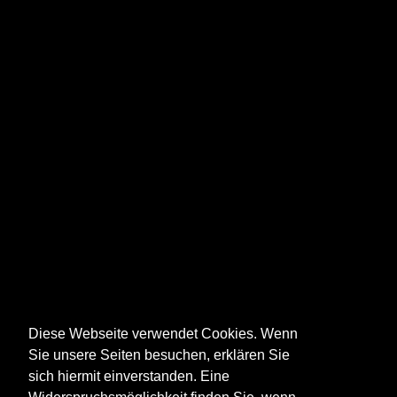
Diese Webseite verwendet Cookies. Wenn
Sie unsere Seiten besuchen, erklären Sie
sich hiermit einverstanden. Eine